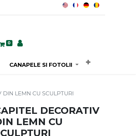
0
CANAPELE SI FOTOLII
V DIN LEMN CU SCULPTURI
CAPITEL DECORATIV
DIN LEMN CU
SCULPTURI