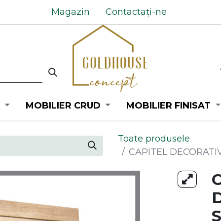
Magazin
Contactați-ne
MOBILIER CRUD
MOBILIER FINISAT
Toate produsele
CAPITEL DECORATI