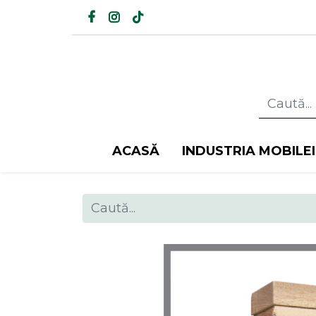
ACASĂ
INDUSTRIA MOBILEI