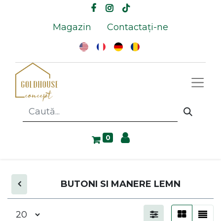
Magazin
Contactați-ne
0
BUTONI SI MANERE LEMN