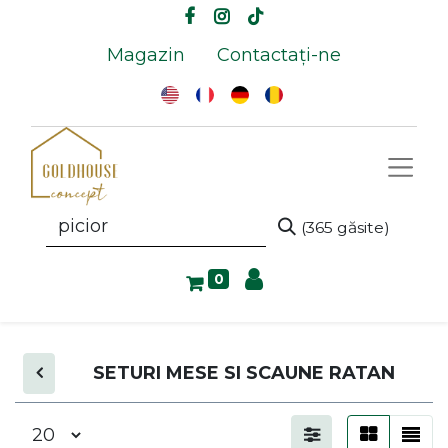
Magazin
Contactați-ne
(365 găsite)
0
SETURI MESE SI SCAUNE RATAN