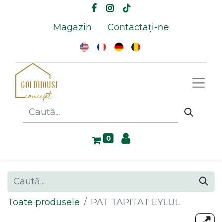
Magazin
Contactați-ne
0
Toate produsele
PAT TAPITAT EYLUL