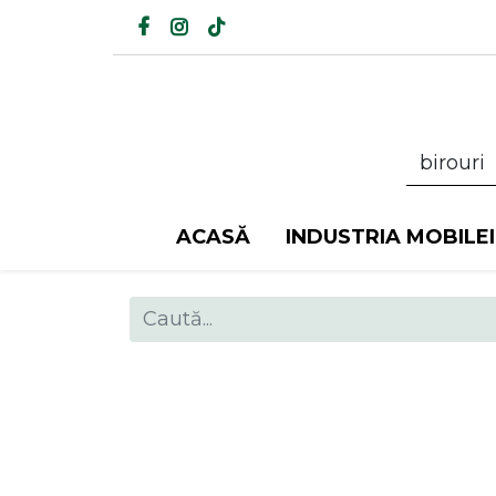
ACASĂ
INDUSTRIA MOBILEI