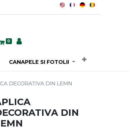
0
CANAPELE SI FOTOLII
ICA DECORATIVA DIN LEMN
APLICA
DECORATIVA DIN
LEMN