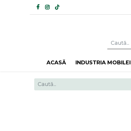
ACASĂ
INDUSTRIA MOBILEI