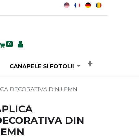
0
CANAPELE SI FOTOLII
ICA DECORATIVA DIN LEMN
APLICA
DECORATIVA DIN
LEMN