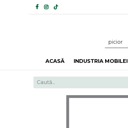
ACASĂ
INDUSTRIA MOBILEI