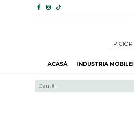
ACASĂ
INDUSTRIA MOBILEI