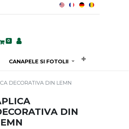
0
CANAPELE SI FOTOLII
ICA DECORATIVA DIN LEMN
APLICA
DECORATIVA DIN
LEMN