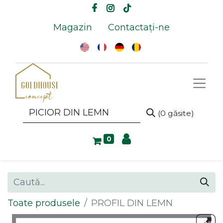
Magazin
Contactați-ne
(0 găsite)
0
Toate produsele
PROFIL DIN LEMN