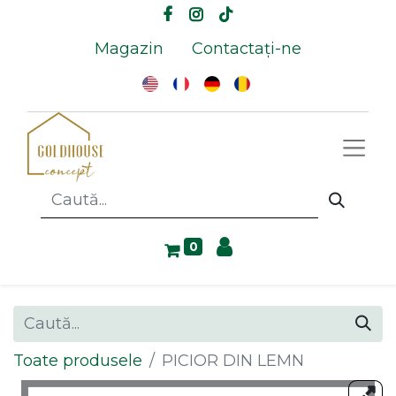
Magazin
Contactați-ne
0
Toate produsele
PICIOR DIN LEMN