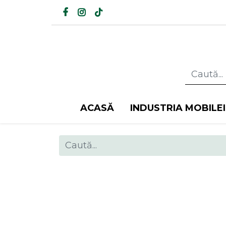
ACASĂ
INDUSTRIA MOBILEI