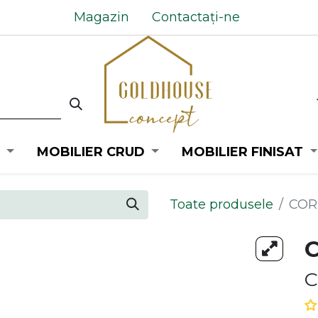
Magazin
Contactați-ne
MOBILIER CRUD
MOBILIER FINISAT
Toate produsele
COR
C