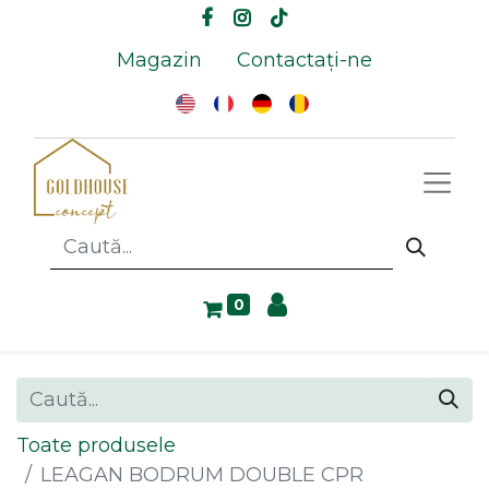
Magazin
Contactați-ne
0
Toate produsele
LEAGAN BODRUM DOUBLE CPR