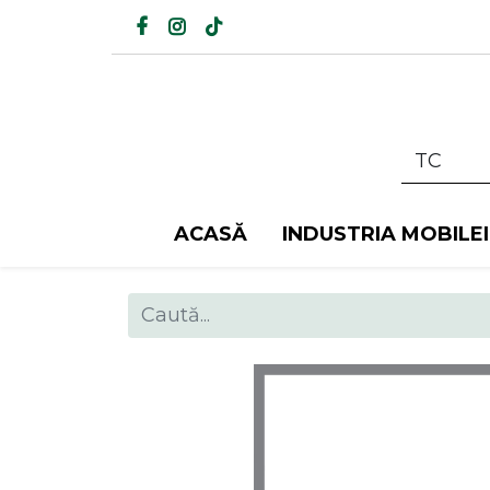
ACASĂ
INDUSTRIA MOBILEI