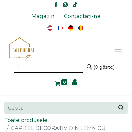
Magazin
Contactați-ne
(0 găsite)
0
Toate produsele
CAPITEL DECORATIV DIN LEMN CU