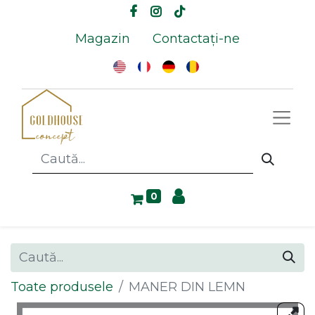
Magazin
Contactați-ne
0
Toate produsele
MANER DIN LEMN