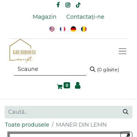
Magazin
Contactați-ne
(0 găsite)
0
Toate produsele
MANER DIN LEMN