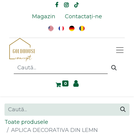
Magazin
Contactați-ne
0
Toate produsele
APLICA DECORATIVA DIN LEMN