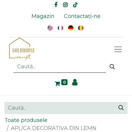
Magazin
Contactați-ne
0
Toate produsele
APLICA DECORATIVA DIN LEMN