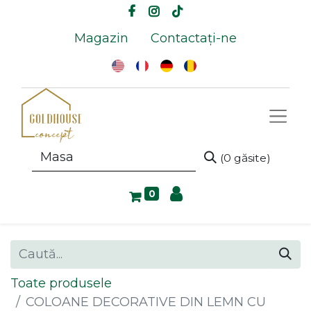
Magazin
Contactați-ne
(0 găsite)
0
Toate produsele
COLOANE DECORATIVE DIN LEMN CU