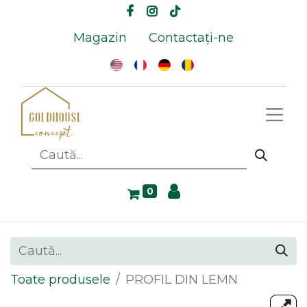
Magazin
Contactați-ne
0
Toate produsele
PROFIL DIN LEMN