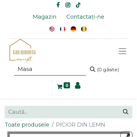
Magazin
Contactați-ne
(0 găsite)
0
Toate produsele
PICIOR DIN LEMN