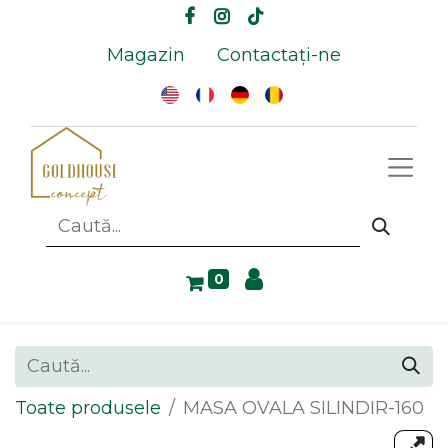
Magazin
Contactați-ne
0
Toate produsele
MASA OVALA SILINDIR-160