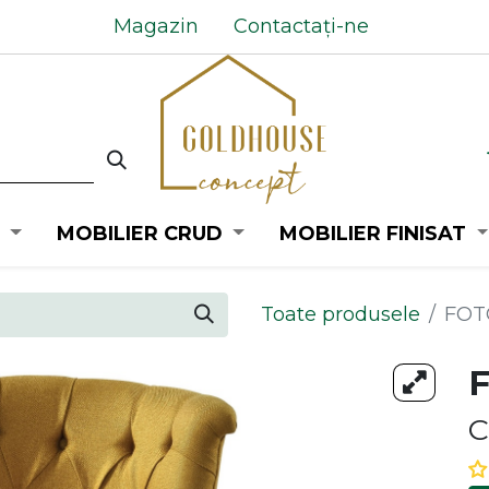
Magazin
Contactați-ne
MOBILIER CRUD
MOBILIER FINISAT
Toate produsele
FOT
C