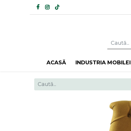
ACASĂ
INDUSTRIA MOBILEI