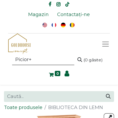
Magazin
Contactați-ne
(0 găsite)
0
Toate produsele
BIBLIOTECA DIN LEMN