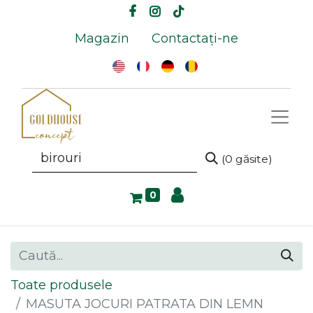
Magazin
Contactați-ne
(0 găsite)
0
Toate produsele
MASUTA JOCURI PATRATA DIN LEMN