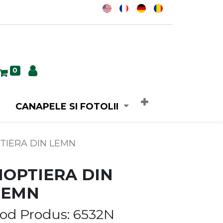
0
CANAPELE SI FOTOLII
TIERA DIN LEMN
NOPTIERA DIN
LEMN
od Produs: 6532N