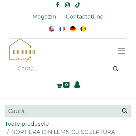
Magazin
Contactați-ne
0
Toate produsele
NOPTIERA DIN LEMN CU SCULPTURA