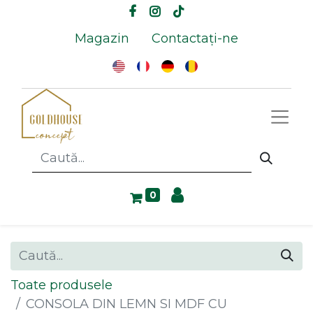
Magazin
Contactați-ne
0
Toate produsele
CONSOLA DIN LEMN SI MDF CU