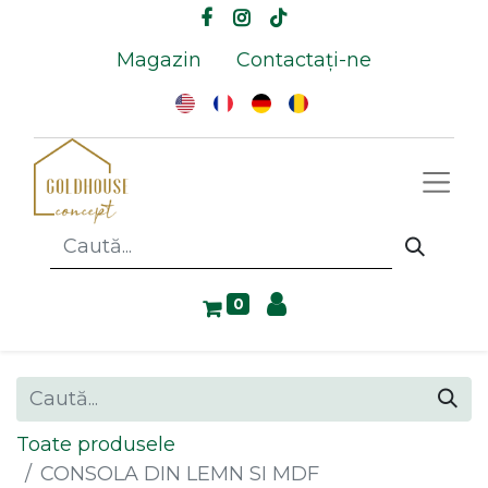
Magazin
Contactați-ne
0
Toate produsele
CONSOLA DIN LEMN SI MDF