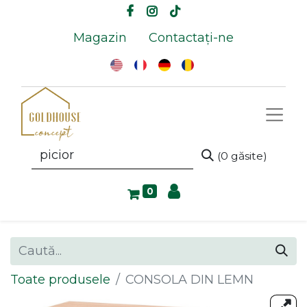
Magazin
Contactați-ne
(0 găsite)
0
Toate produsele
CONSOLA DIN LEMN