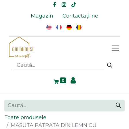
Magazin
Contactați-ne
0
Toate produsele
MASUTA PATRATA DIN LEMN CU