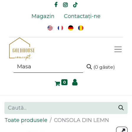
Magazin
Contactați-ne
(0 găsite)
0
Toate produsele
CONSOLA DIN LEMN