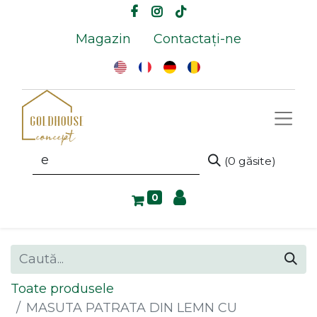
Magazin
Contactați-ne
(0 găsite)
0
Toate produsele
MASUTA PATRATA DIN LEMN CU