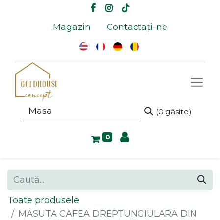
Magazin
Contactați-ne
(0 găsite)
0
Toate produsele
MASUTA CAFEA DREPTUNGIULARA DIN