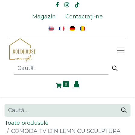
Magazin
Contactați-ne
0
Toate produsele
COMODA TV DIN LEMN CU SCULPTURA