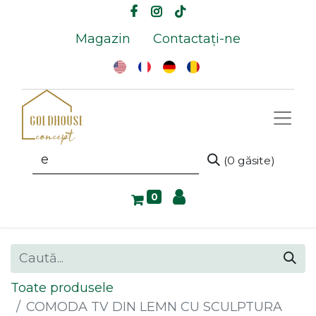
Magazin
Contactați-ne
(0 găsite)
0
Toate produsele
COMODA TV DIN LEMN CU SCULPTURA