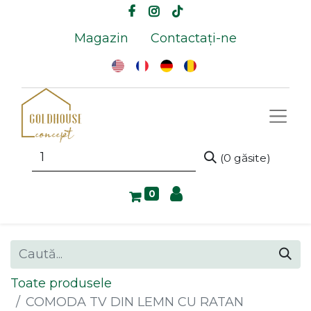
Magazin
Contactați-ne
(0 găsite)
0
Toate produsele
COMODA TV DIN LEMN CU RATAN