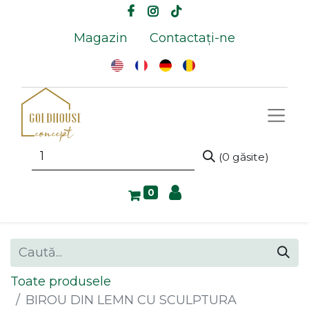
Magazin
Contactați-ne
(0 găsite)
0
Toate produsele
BIROU DIN LEMN CU SCULPTURA