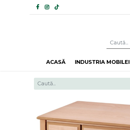
ACASĂ
INDUSTRIA MOBILEI