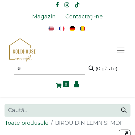
Magazin
Contactați-ne
(0 găsite)
0
Toate produsele
BIROU DIN LEMN SI MDF