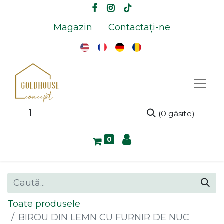
Magazin
Contactați-ne
(0 găsite)
0
Toate produsele
BIROU DIN LEMN CU FURNIR DE NUC