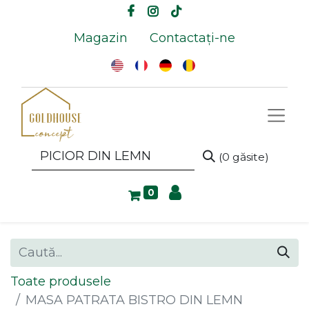
Magazin
Contactați-ne
(0 găsite)
0
Toate produsele
MASA PATRATA BISTRO DIN LEMN