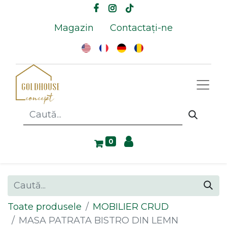
Magazin
Contactați-ne
0
Toate produsele
MOBILIER CRUD
MASA PATRATA BISTRO DIN LEMN