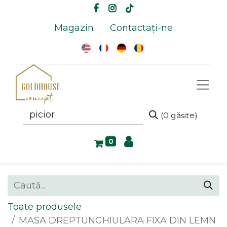
Magazin
Contactați-ne
(0 găsite)
0
Toate produsele
MASA DREPTUNGHIULARA FIXA DIN LEMN