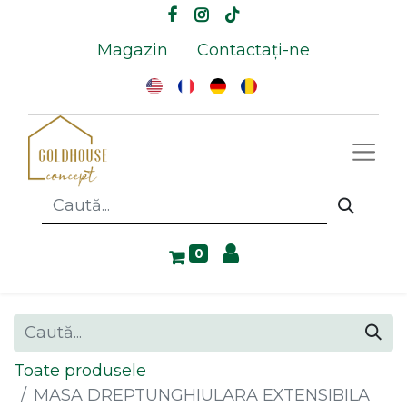
Magazin
Contactați-ne
0
Toate produsele
MASA DREPTUNGHIULARA EXTENSIBILA