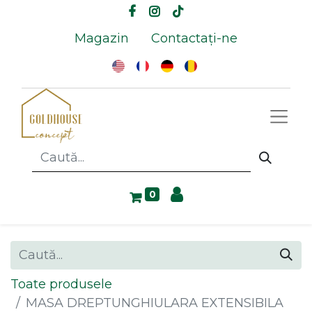
Magazin
Contactați-ne
0
Toate produsele
MASA DREPTUNGHIULARA EXTENSIBILA