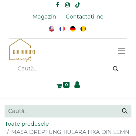
Magazin
Contactați-ne
0
Toate produsele
MASA DREPTUNGHIULARA FIXA DIN LEMN