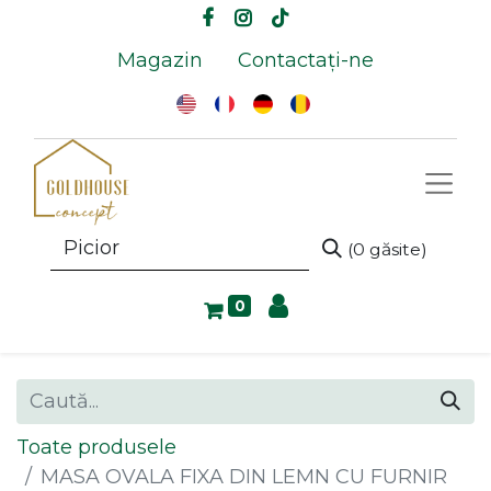
Magazin
Contactați-ne
(0 găsite)
0
Toate produsele
MASA OVALA FIXA DIN LEMN CU FURNIR