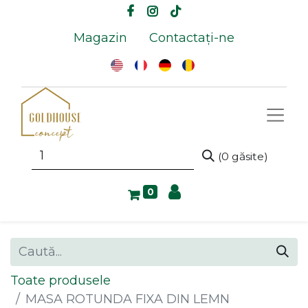
Magazin
Contactați-ne
(0 găsite)
0
Toate produsele
MASA ROTUNDA FIXA DIN LEMN