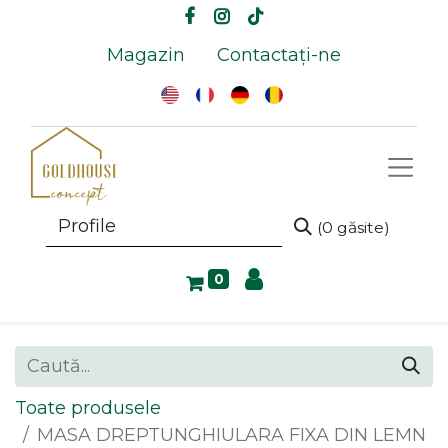
Magazin
Contactați-ne
(0 găsite)
0
Toate produsele
MASA DREPTUNGHIULARA FIXA DIN LEMN